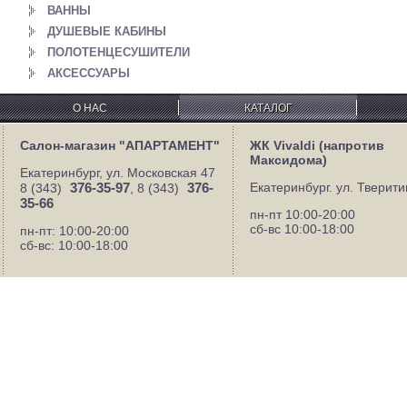
ВАННЫ
ДУШЕВЫЕ КАБИНЫ
ПОЛОТЕНЦЕСУШИТЕЛИ
АКСЕССУАРЫ
О НАС
КАТАЛОГ
Салон-магазин "АПАРТАМЕНТ"
ЖК Vivaldi (напротив
Максидома)
Екатеринбург, ул. Московская 47
376-35-97
376-
Екатеринбург. ул. Тверити
8 (343)
, 8 (343)
35-66
пн-пт 10:00-20:00
сб-вс 10:00-18:00
пн-пт: 10:00-20:00
сб-вс: 10:00-18:00