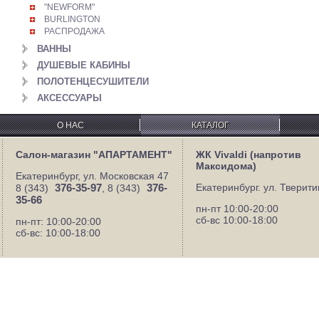
"NEWFORM"
BURLINGTON
РАСПРОДАЖА
ВАННЫ
ДУШЕВЫЕ КАБИНЫ
ПОЛОТЕНЦЕСУШИТЕЛИ
АКСЕССУАРЫ
О НАС
КАТАЛОГ
Салон-магазин "АПАРТАМЕНТ"
ЖК Vivaldi (напротив
Максидома)
Екатеринбург, ул. Московская 47
376-35-97
376-
Екатеринбург. ул. Тверити
8 (343)
, 8 (343)
35-66
пн-пт 10:00-20:00
сб-вс 10:00-18:00
пн-пт: 10:00-20:00
сб-вс: 10:00-18:00